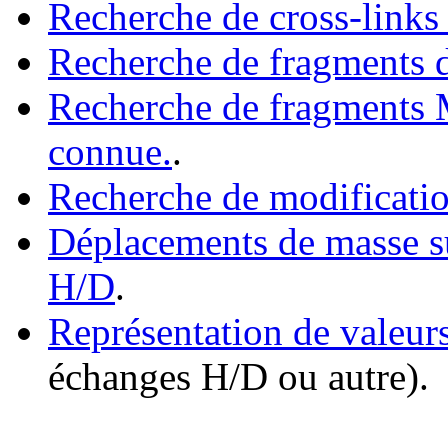
Recherche de cross-links
Recherche de fragments d
Recherche de fragments 
connue.
.
Recherche de modificatio
Déplacements de masse su
H/D
.
Représentation de valeur
échanges H/D ou autre).