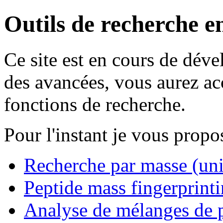
Outils de recherche e
Ce site est en cours de dév
des avancées, vous aurez ac
fonctions de recherche.
Pour l'instant je vous propo
Recherche par masse (un
Peptide mass fingerprint
Analyse de mélanges de p