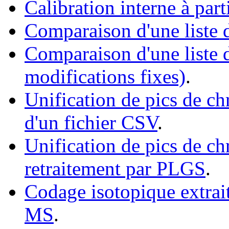
Calibration interne à par
Comparaison d'une liste 
Comparaison d'une liste d
modifications fixes)
.
Unification de pics de 
d'un fichier CSV
.
Unification de pics de 
retraitement par PLGS
.
Codage isotopique extrai
MS
.