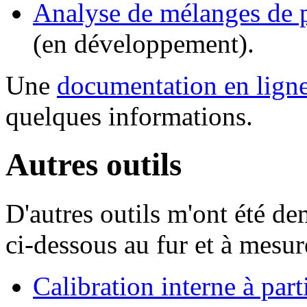
Analyse de mélanges de p
(en développement).
Une
documentation en lign
quelques informations.
Autres outils
D'autres outils m'ont été dem
ci-dessous au fur et à mesur
Calibration interne à part