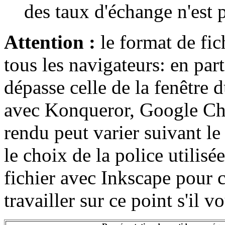
des taux d'échange n'est 
Attention :
le format de fi
tous les navigateurs: en par
dépasse celle de la fenêtre 
avec Konqueror, Google Chr
rendu peut varier suivant le
le choix de la police utilis
fichier avec Inkscape pour c
travailler sur ce point s'il 