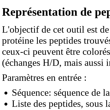
Représentation de pep
L'objectif de cet outil est 
protéine les peptides trouvé
ceux-ci peuvent être coloré
(échanges H/D, mais aussi int
Paramètres en entrée :
Séquence: séquence de la
Liste des peptides, sous l