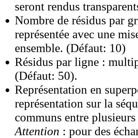
seront rendus transparent
Nombre de résidus par gr
représentée avec une mis
ensemble. (Défaut: 10)
Résidus par ligne : mult
(Défaut: 50).
Représentation en superp
représentation sur la séq
communs entre plusieurs 
Attention
: pour des écha