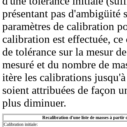
d'une tolérance initiale (su
présentant pas d'ambigüité
paramètres de calibration p
calibration est effectuée, ce
de tolérance sur la mesur de 
mesuré et du nombre de masse
itère les calibrations jusqu'
soient attribuées de façon u
plus diminuer.
Recalibration d'une liste de masses à partir
Calibration initiale: