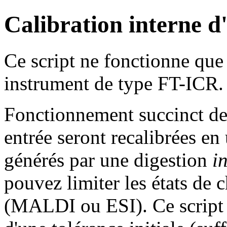
Calibration interne d'
Ce script ne fonctionne que 
instrument de type FT-ICR.
Fonctionnement succinct de 
entrée seront recalibrées en
générés par une digestion
in
pouvez limiter les états de
(MALDI ou ESI). Ce script f