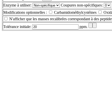
Enzyme à utiliser:
Coupures non-spécifiques:
Modifications optionnelles :
Carbamidométhylcystéines
Oxida
N'afficher que les masses recalibrées correspondant à des peptide
Tolérance initiale:
ppm.